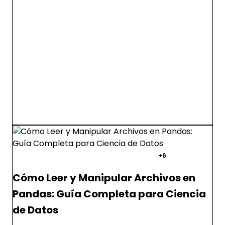
pandas
python
ciencia de datos
+6
Cómo Leer y Manipular Archivos en
Pandas: Guía Completa para Ciencia
de Datos