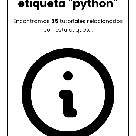
etiqueta
"python"
Encontramos
25
tutoriales relacionados
con esta etiqueta.