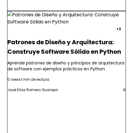
patrones diseño
arquitectura software
solid
+3
Patrones de Diseño y Arquitectura:
Construye Software Sólido en Python
Aprende patrones de diseño y principios de arquitectura
de software con ejemplos prácticos en Python.
0 views
1 min de lectura
José Elías Romero Guanipa
0
Leer más