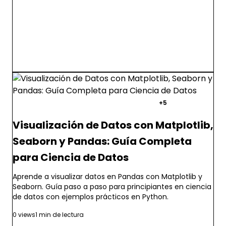
pandas
python
ciencia de datos
+5
Visualización de Datos con Matplotlib,
Seaborn y Pandas: Guía Completa
para Ciencia de Datos
Aprende a visualizar datos en Pandas con Matplotlib y
Seaborn. Guía paso a paso para principiantes en ciencia
de datos con ejemplos prácticos en Python.
0 views
1 min de lectura