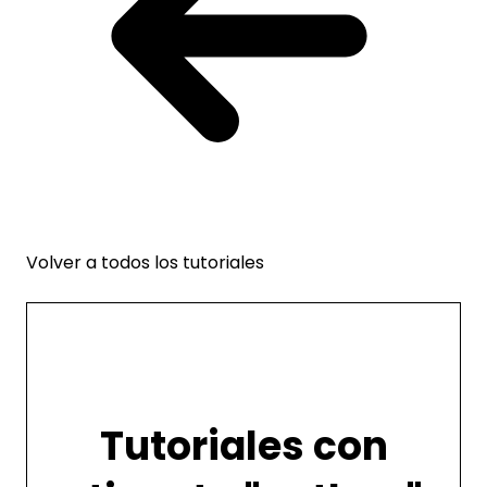
Volver a todos los tutoriales
python
Tutoriales con