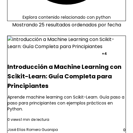
Explora contenido relacionado con python
Mostrando 25 resultados ordenados por fecha
machine learning
scikit-learn
python
+4
Introducción a Machine Learning con
Scikit-Learn: Guía Completa para
Principiantes
Aprende machine learning con Scikit-Learn. Guía paso a
paso para principiantes con ejemplos prácticos en
Python.
0 views
1 min de lectura
José Elías Romero Guanipa
0