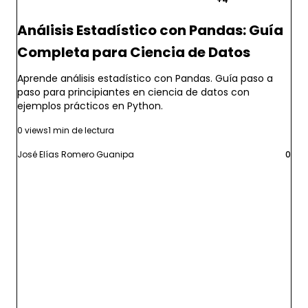
Análisis Estadístico con Pandas: Guía
Completa para Ciencia de Datos
Aprende análisis estadístico con Pandas. Guía paso a
paso para principiantes en ciencia de datos con
ejemplos prácticos en Python.
0 views
1 min de lectura
José Elías Romero Guanipa
0
Leer más