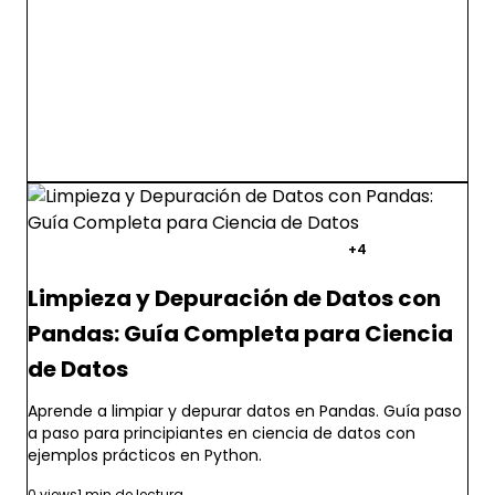
pandas
python
ciencia de datos
+4
Limpieza y Depuración de Datos con
Pandas: Guía Completa para Ciencia
de Datos
Aprende a limpiar y depurar datos en Pandas. Guía paso
a paso para principiantes en ciencia de datos con
ejemplos prácticos en Python.
0 views
1 min de lectura