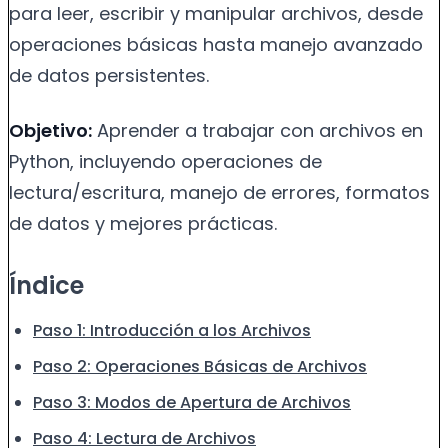
para leer, escribir y manipular archivos, desde
operaciones básicas hasta manejo avanzado
de datos persistentes.
Objetivo:
Aprender a trabajar con archivos en
Python, incluyendo operaciones de
lectura/escritura, manejo de errores, formatos
de datos y mejores prácticas.
Índice
Paso 1: Introducción a los Archivos
Paso 2: Operaciones Básicas de Archivos
Paso 3: Modos de Apertura de Archivos
Paso 4: Lectura de Archivos