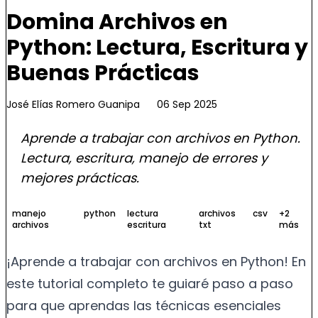
Domina Archivos en
Python: Lectura, Escritura y
Buenas Prácticas
José Elías Romero Guanipa
06 Sep 2025
Aprende a trabajar con archivos en Python.
Lectura, escritura, manejo de errores y
mejores prácticas.
manejo
python
lectura
archivos
csv
+2
archivos
escritura
txt
más
¡Aprende a trabajar con archivos en Python! En
este tutorial completo te guiaré paso a paso
para que aprendas las técnicas esenciales