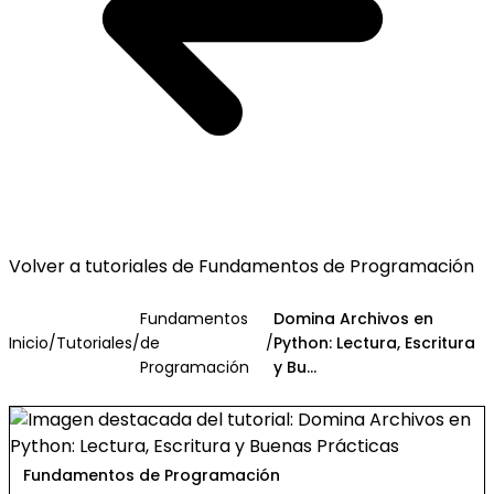
Volver a tutoriales de Fundamentos de Programación
Fundamentos
Domina Archivos en
Inicio
/
Tutoriales
/
de
/
Python: Lectura, Escritura
Programación
y Bu...
Fundamentos de Programación