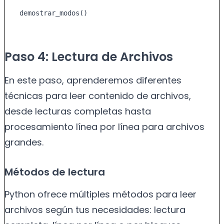
demostrar_modos()
Paso 4: Lectura de Archivos
En este paso, aprenderemos diferentes
técnicas para leer contenido de archivos,
desde lecturas completas hasta
procesamiento línea por línea para archivos
grandes.
Métodos de lectura
Python ofrece múltiples métodos para leer
archivos según tus necesidades: lectura