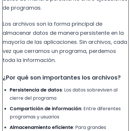
de programas.
Los archivos son la forma principal de
almacenar datos de manera persistente en la
mayoría de las aplicaciones. Sin archivos, cada
vez que cerramos un programa, perdemos
toda la información.
¿Por qué son importantes los archivos?
Persistencia de datos
: Los datos sobreviven al
cierre del programa
Compartición de información
: Entre diferentes
programas y usuarios
Almacenamiento eficiente
: Para grandes