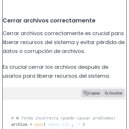
Cerrar archivos correctamente
Cerrar archivos correctamente es crucial para
liberar recursos del sistema y evitar pérdida de
datos o corrupción de archivos.
Es crucial cerrar los archivos después de
usarlos para liberar recursos del sistema.
Copiar
Ocultar
# ❌ Forma incorrecta (puede causar problemas)
archivo = 
open
(
'datos.txt'
, 
'r'
)
