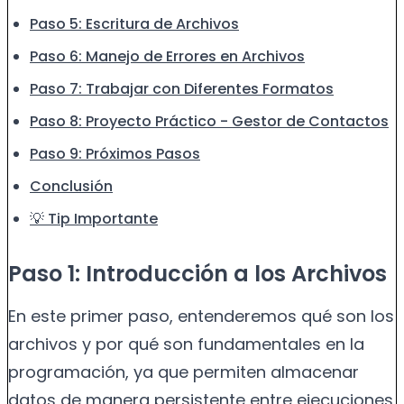
Paso 5: Escritura de Archivos
Paso 6: Manejo de Errores en Archivos
Paso 7: Trabajar con Diferentes Formatos
Paso 8: Proyecto Práctico - Gestor de Contactos
Paso 9: Próximos Pasos
Conclusión
💡 Tip Importante
Paso 1: Introducción a los Archivos
En este primer paso, entenderemos qué son los
archivos y por qué son fundamentales en la
programación, ya que permiten almacenar
datos de manera persistente entre ejecuciones