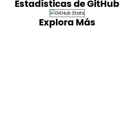
Estadísticas de GitHub
Explora Más