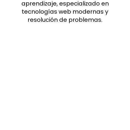
aprendizaje, especializado en
tecnologías web modernas y
resolución de problemas.