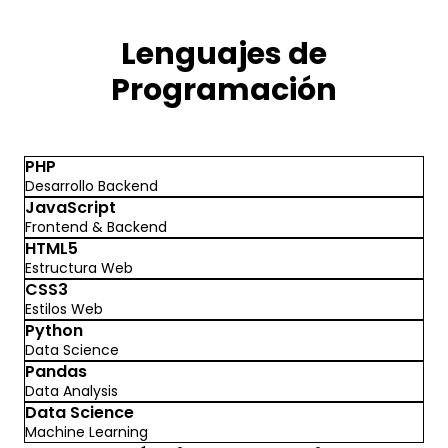
Lenguajes de
Programación
PHP
Desarrollo Backend
JavaScript
Frontend & Backend
HTML5
Estructura Web
CSS3
Estilos Web
Python
Data Science
Pandas
Data Analysis
Data Science
Machine Learning