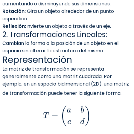
aumentando o disminuyendo sus dimensiones.
Rotación:
Gira un objeto alrededor de un punto
específico.
Reflexión:
nvierte un objeto a través de un eje.
2. Transformaciones Lineales:
Cambian la forma o la posición de un objeto en el
espacio sin alterar la estructura del mismo.
Representación
La matriz de transformación se representa
generalmente como una matriz cuadrada. Por
ejemplo, en un espacio bidimensional (2D), una matriz
de transformación puede tener la siguiente forma.
T
=
(
a
b
c
d
)