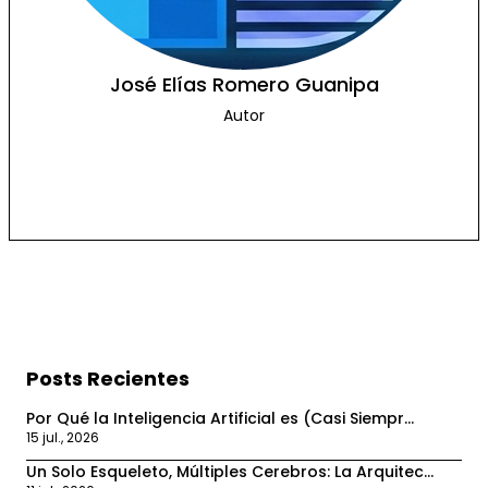
José Elías Romero Guanipa
Autor
Mis Códigos
Mi PlayList
Posts Recientes
Por Qué la Inteligencia Artificial es (Casi Siempr...
15 jul., 2026
Un Solo Esqueleto, Múltiples Cerebros: La Arquitec...