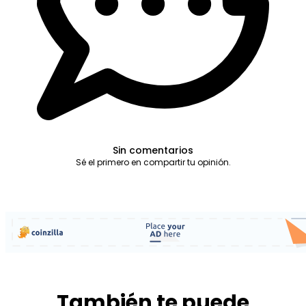
Sin comentarios
Sé el primero en compartir tu opinión.
También te puede