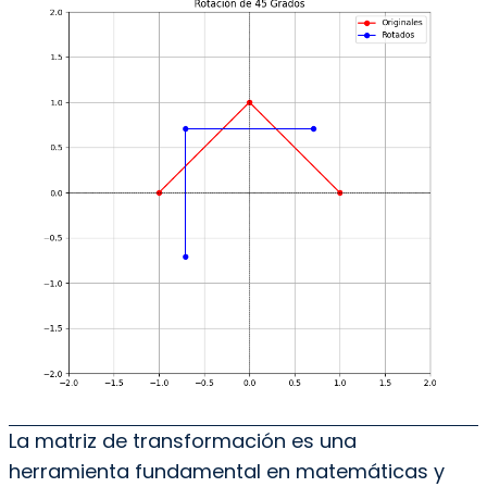
La matriz de transformación es una
herramienta fundamental en matemáticas y