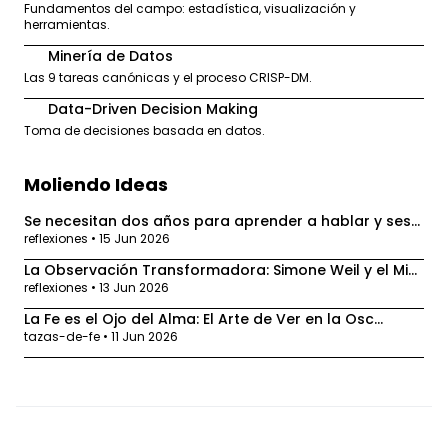
Fundamentos del campo: estadística, visualización y
herramientas.
Minería de Datos
2
Las 9 tareas canónicas y el proceso CRISP-DM.
Data-Driven Decision Making
3
Toma de decisiones basada en datos.
Moliendo Ideas
Se necesitan dos años para aprender a hablar y ses...
reflexiones • 15 Jun 2026
La Observación Transformadora: Simone Weil y el Mi...
reflexiones • 13 Jun 2026
La Fe es el Ojo del Alma: El Arte de Ver en la Osc...
tazas-de-fe • 11 Jun 2026