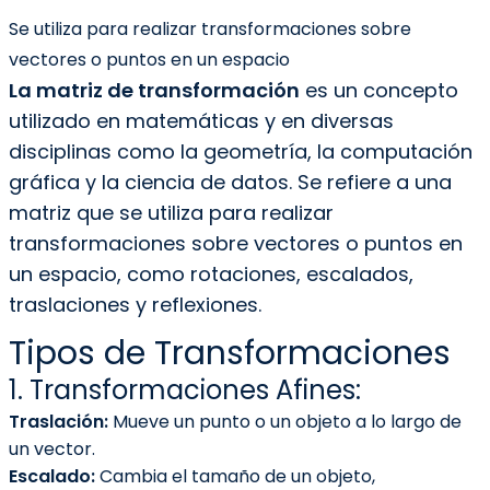
Se utiliza para realizar transformaciones sobre
vectores o puntos en un espacio
La matriz de transformación
es un concepto
utilizado en matemáticas y en diversas
disciplinas como la geometría, la computación
gráfica y la ciencia de datos. Se refiere a una
matriz que se utiliza para realizar
transformaciones sobre vectores o puntos en
un espacio, como rotaciones, escalados,
traslaciones y reflexiones.
Tipos de Transformaciones
1. Transformaciones Afines:
Traslación:
Mueve un punto o un objeto a lo largo de
un vector.
Escalado:
Cambia el tamaño de un objeto,