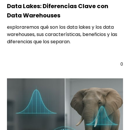
Data Lakes: Diferencias Clave con
Data Warehouses
exploraremos qué son los data lakes y los data
warehouses, sus características, beneficios y las
diferencias que los separan.
Leer más
0