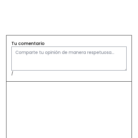
Tu comentario
/