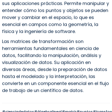
sus aplicaciones prácticas. Permite manipular y
entender cómo los puntos y objetos se pueden
mover y cambiar en el espacio, lo que es
esencial en campos como la geometría, la
física y la ingeniería de software.
Las matrices de transformación son
herramientas fundamentales en ciencia de
datos, facilitando la manipulación, análisis y
visualización de datos. Su aplicación en
diversas áreas, desde la preparación de datos
hasta el modelado y la interpretación, las
convierte en un componente esencial en el flujo
de trabajo de un científico de datos.
#cienciadedatos
#álgebralineal
#matriz
#puntos
#transfo