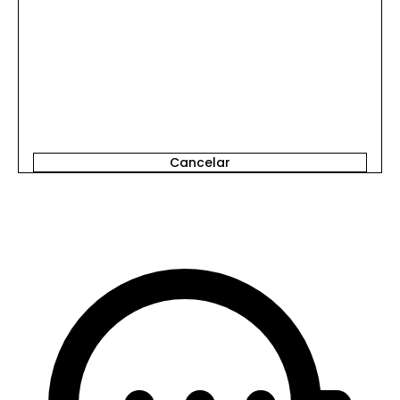
Inicia Sesión para Comentar
Cancelar