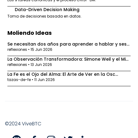
Data-Driven Decision Making
3
Toma de decisiones basada en datos.
Moliendo Ideas
Se necesitan dos años para aprender a hablar y ses...
reflexiones • 15 Jun 2026
La Observación Transformadora: Simone Weil y el Mi...
reflexiones • 13 Jun 2026
La Fe es el Ojo del Alma: El Arte de Ver en la Osc...
tazas-de-fe • 11 Jun 2026
©2024 ViveBTC