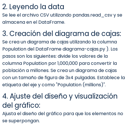
2. Leyendo la data
Se lee el archivo CSV utilizando pandas.read_csv y se
almacena en el DataFrame.
3. Creación del diagrama de cajas:
Se crea un diagrama de cajas utilizando la columna
Population del DataFrame diagrama-cajas.py ). Los
pasos son los siguientes: divide los valores de la
columna Population por 1,000,000 para convertir la
población a millones. Se crea un diagrama de cajas
con un tamaño de figura de 3x4 pulgadas. Establece la
etiqueta del eje y como "Population (millions)".
4. Ajuste del diseño y visualización
del gráfico:
Ajusta el diseño del gráfico para que los elementos no
se superpongan.