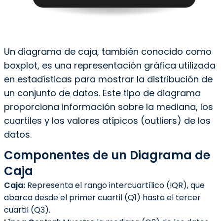
Un diagrama de caja, también conocido como
boxplot, es una representación gráfica utilizada
en estadísticas para mostrar la distribución de
un conjunto de datos. Este tipo de diagrama
proporciona información sobre la mediana, los
cuartiles y los valores atípicos (outliers) de los
datos.
Componentes de un Diagrama de
Caja
Caja:
Representa el rango intercuartílico (IQR), que
abarca desde el primer cuartil (Q1) hasta el tercer
cuartil (Q3).