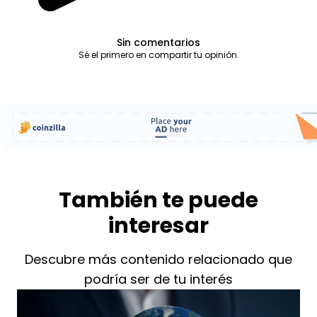
Sin comentarios
Sé el primero en compartir tu opinión.
También te puede
interesar
Descubre más contenido relacionado que
podría ser de tu interés