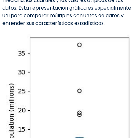
mediana, los cuartiles y los valores atípicos de tus
datos. Esta representación gráfica es especialmente
útil para comparar múltiples conjuntos de datos y
entender sus características estadísticas.