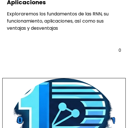
Aplicaciones
Exploraremos los fundamentos de las RNN, su
funcionamiento, aplicaciones, así como sus
ventajas y desventajas
Leer más
0