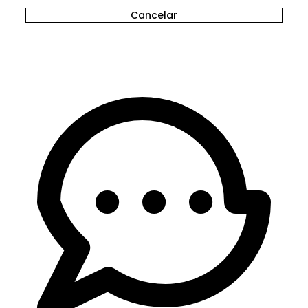
Inicia Sesión para Comentar
Cancelar