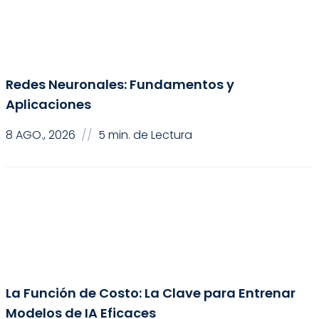
Inteligencia Artificial
Redes Neuronales: Fundamentos y
Aplicaciones
8 AGO., 2026
//
5 min. de Lectura
Ciencia de Datos
La Función de Costo: La Clave para Entrenar
Modelos de IA Eficaces