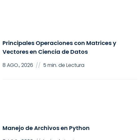
Ciencia de Datos
Principales Operaciones con Matrices y
Vectores en Ciencia de Datos
8 AGO., 2026
//
5 min. de Lectura
Programación
Manejo de Archivos en Python