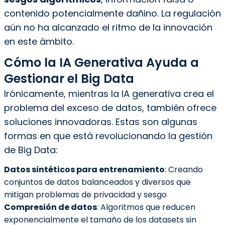
contenido potencialmente dañino. La regulación
aún no ha alcanzado el ritmo de la innovación
en este ámbito.
Cómo la IA Generativa Ayuda a
Gestionar el Big Data
Irónicamente, mientras la IA generativa crea el
problema del exceso de datos, también ofrece
soluciones innovadoras. Estas son algunas
formas en que está revolucionando la gestión
de Big Data:
Datos sintéticos para entrenamiento
: Creando
conjuntos de datos balanceados y diversos que
mitigan problemas de privacidad y sesgo
Compresión de datos
: Algoritmos que reducen
exponencialmente el tamaño de los datasets sin