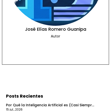
José Elías Romero Guanipa
Autor
Mis Códigos
Mi PlayList
Posts Recientes
Por Qué la Inteligencia Artificial es (Casi Siempr...
15 jul., 2026