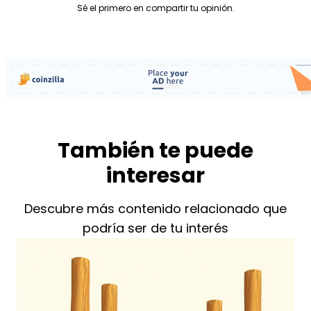
Sé el primero en compartir tu opinión.
También te puede
interesar
Descubre más contenido relacionado que
podría ser de tu interés