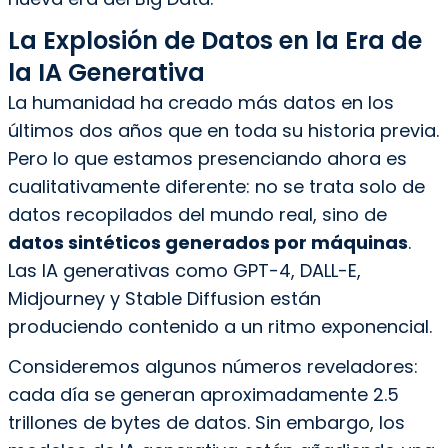
La Explosión de Datos en la Era de
la IA Generativa
La humanidad ha creado más datos en los
últimos dos años que en toda su historia previa.
Pero lo que estamos presenciando ahora es
cualitativamente diferente: no se trata solo de
datos recopilados del mundo real, sino de
datos sintéticos generados por máquinas
.
Las IA generativas como GPT-4, DALL-E,
Midjourney y Stable Diffusion están
produciendo contenido a un ritmo exponencial.
Consideremos algunos números reveladores:
cada día se generan aproximadamente 2.5
trillones de bytes de datos. Sin embargo, los