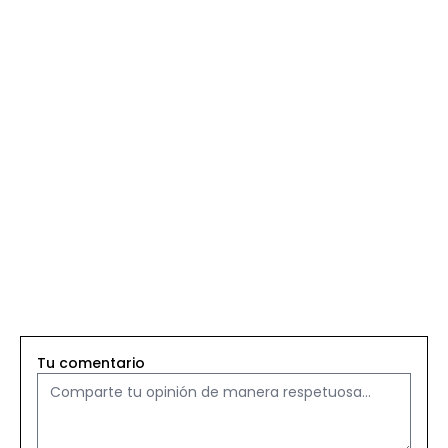
Tu comentario