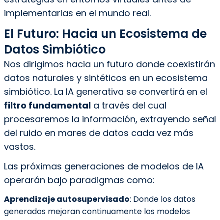
implementarlas en el mundo real.
El Futuro: Hacia un Ecosistema de
Datos Simbiótico
Nos dirigimos hacia un futuro donde coexistirán
datos naturales y sintéticos en un ecosistema
simbiótico. La IA generativa se convertirá en el
filtro fundamental
a través del cual
procesaremos la información, extrayendo señal
del ruido en mares de datos cada vez más
vastos.
Las próximas generaciones de modelos de IA
operarán bajo paradigmas como:
Aprendizaje autosupervisado
: Donde los datos
generados mejoran continuamente los modelos