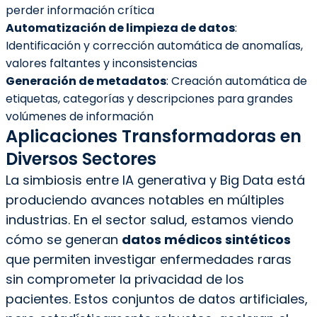
perder información crítica
Automatización de limpieza de datos
:
Identificación y corrección automática de anomalías,
valores faltantes y inconsistencias
Generación de metadatos
: Creación automática de
etiquetas, categorías y descripciones para grandes
volúmenes de información
Aplicaciones Transformadoras en
Diversos Sectores
La simbiosis entre IA generativa y Big Data está
produciendo avances notables en múltiples
industrias. En el sector salud, estamos viendo
cómo se generan
datos médicos sintéticos
que permiten investigar enfermedades raras
sin comprometer la privacidad de los
pacientes. Estos conjuntos de datos artificiales,