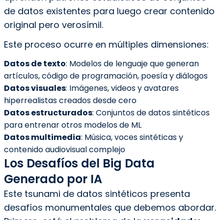
de datos existentes para luego crear contenido
original pero verosímil.
Este proceso ocurre en múltiples dimensiones:
Datos de texto
: Modelos de lenguaje que generan
artículos, código de programación, poesía y diálogos
Datos visuales
: Imágenes, videos y avatares
hiperrealistas creados desde cero
Datos estructurados
: Conjuntos de datos sintéticos
para entrenar otros modelos de ML
Datos multimedia
: Música, voces sintéticas y
contenido audiovisual complejo
Los Desafíos del Big Data
Generado por IA
Este tsunami de datos sintéticos presenta
desafíos monumentales que debemos abordar.