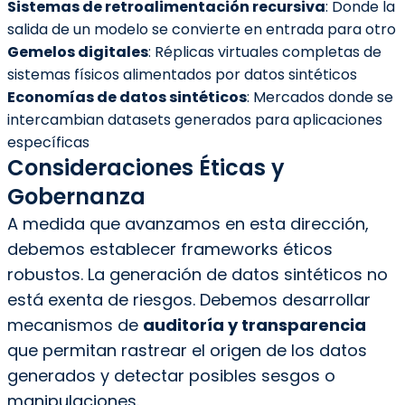
Sistemas de retroalimentación recursiva
: Donde la
salida de un modelo se convierte en entrada para otro
Gemelos digitales
: Réplicas virtuales completas de
sistemas físicos alimentados por datos sintéticos
Economías de datos sintéticos
: Mercados donde se
intercambian datasets generados para aplicaciones
específicas
Consideraciones Éticas y
Gobernanza
A medida que avanzamos en esta dirección,
debemos establecer frameworks éticos
robustos. La generación de datos sintéticos no
está exenta de riesgos. Debemos desarrollar
mecanismos de
auditoría y transparencia
que permitan rastrear el origen de los datos
generados y detectar posibles sesgos o
manipulaciones.