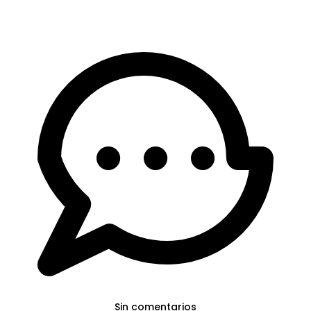
Sin comentarios