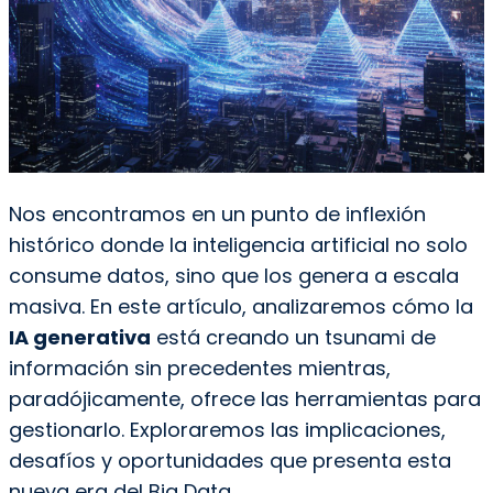
Nos encontramos en un punto de inflexión
histórico donde la inteligencia artificial no solo
consume datos, sino que los genera a escala
masiva. En este artículo, analizaremos cómo la
IA generativa
está creando un tsunami de
información sin precedentes mientras,
paradójicamente, ofrece las herramientas para
gestionarlo. Exploraremos las implicaciones,
desafíos y oportunidades que presenta esta
nueva era del Big Data.