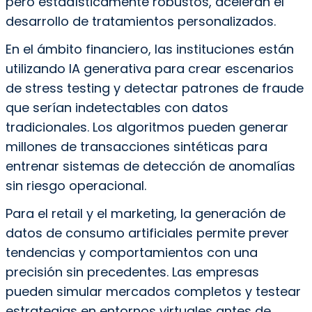
pero estadísticamente robustos, aceleran el
desarrollo de tratamientos personalizados.
En el ámbito financiero, las instituciones están
utilizando IA generativa para crear escenarios
de stress testing y detectar patrones de fraude
que serían indetectables con datos
tradicionales. Los algoritmos pueden generar
millones de transacciones sintéticas para
entrenar sistemas de detección de anomalías
sin riesgo operacional.
Para el retail y el marketing, la generación de
datos de consumo artificiales permite prever
tendencias y comportamientos con una
precisión sin precedentes. Las empresas
pueden simular mercados completos y testear
estrategias en entornos virtuales antes de