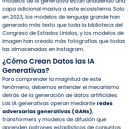
modelos de IA generativa están añadiendo una
capa adicional masiva a este ecosistema. Solo
en 2023, los modelos de lenguaje grande han
generado más texto que toda la biblioteca del
Congreso de Estados Unidos, y los modelos de
imagen han creado más fotografías que todas
las almacenadas en Instagram.
¿Cómo Crean Datos las IA
Generativas?
Para comprender la magnitud de este
fenómeno, debemos entender el mecanismo
detrás de la generación de datos artificiales.
Las IA generativas operan mediante
redes
adversarias generativas (GANs)
,
transformers y modelos de difusión que
aprenden patrones estadísticos de conjuntos