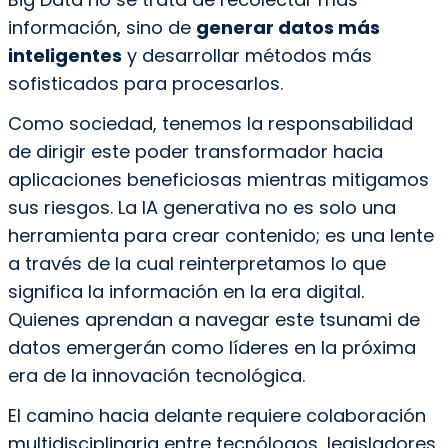
información, sino de
generar datos más
inteligentes
y desarrollar métodos más
sofisticados para procesarlos.
Como sociedad, tenemos la responsabilidad
de dirigir este poder transformador hacia
aplicaciones beneficiosas mientras mitigamos
sus riesgos. La IA generativa no es solo una
herramienta para crear contenido; es una lente
a través de la cual reinterpretamos lo que
significa la información en la era digital.
Quienes aprendan a navegar este tsunami de
datos emergerán como líderes en la próxima
era de la innovación tecnológica.
El camino hacia delante requiere colaboración
multidisciplinaria entre tecnólogos, legisladores,