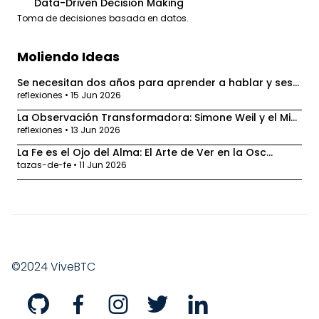
Data-Driven Decision Making
3
Toma de decisiones basada en datos.
Moliendo Ideas
Se necesitan dos años para aprender a hablar y ses...
reflexiones • 15 Jun 2026
La Observación Transformadora: Simone Weil y el Mi...
reflexiones • 13 Jun 2026
La Fe es el Ojo del Alma: El Arte de Ver en la Osc...
tazas-de-fe • 11 Jun 2026
©2024 ViveBTC