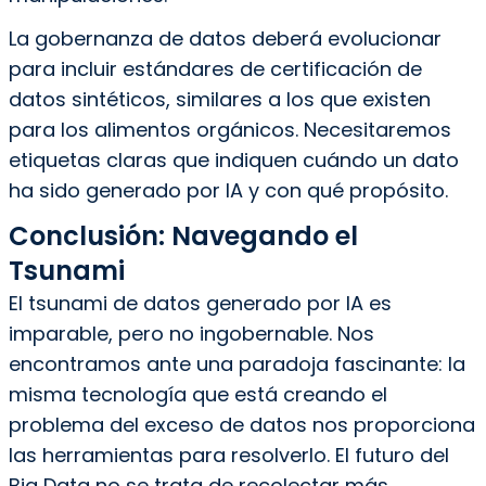
La gobernanza de datos deberá evolucionar
para incluir estándares de certificación de
datos sintéticos, similares a los que existen
para los alimentos orgánicos. Necesitaremos
etiquetas claras que indiquen cuándo un dato
ha sido generado por IA y con qué propósito.
Conclusión: Navegando el
Tsunami
El tsunami de datos generado por IA es
imparable, pero no ingobernable. Nos
encontramos ante una paradoja fascinante: la
misma tecnología que está creando el
problema del exceso de datos nos proporciona
las herramientas para resolverlo. El futuro del
Big Data no se trata de recolectar más