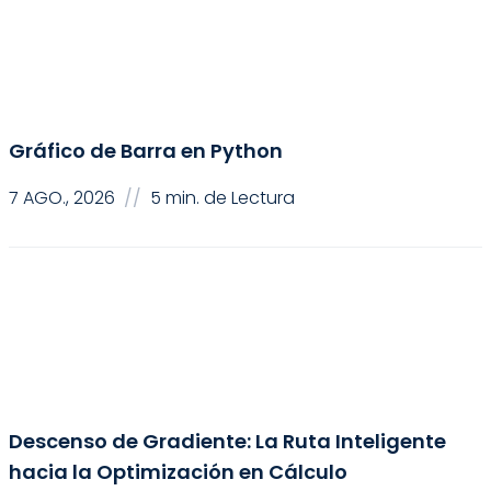
Ciencia de Datos
Gráfico de Barra en Python
7 AGO., 2026
//
5 min. de Lectura
Ciencia de Datos
Descenso de Gradiente: La Ruta Inteligente
hacia la Optimización en Cálculo