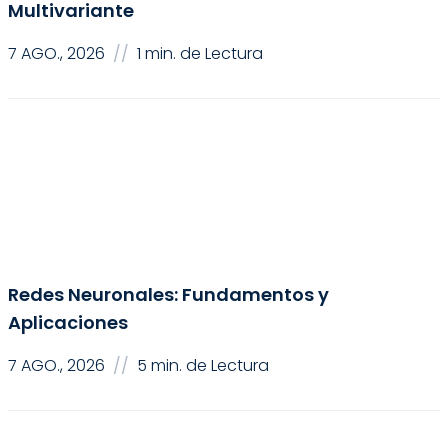
Multivariante
7 AGO., 2026
//
1 min. de Lectura
Inteligencia Artificial
Redes Neuronales: Fundamentos y
Aplicaciones
7 AGO., 2026
//
5 min. de Lectura