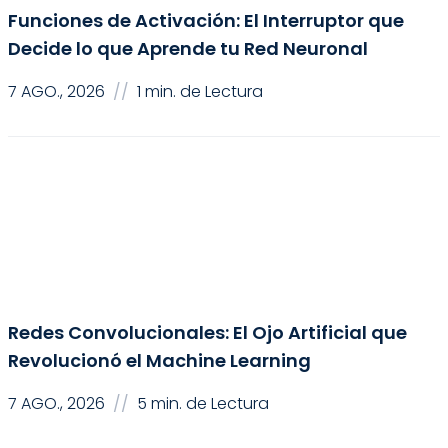
Funciones de Activación: El Interruptor que
Decide lo que Aprende tu Red Neuronal
7 AGO., 2026
//
1 min. de Lectura
Inteligencia Artificial
Redes Convolucionales: El Ojo Artificial que
Revolucionó el Machine Learning
7 AGO., 2026
//
5 min. de Lectura