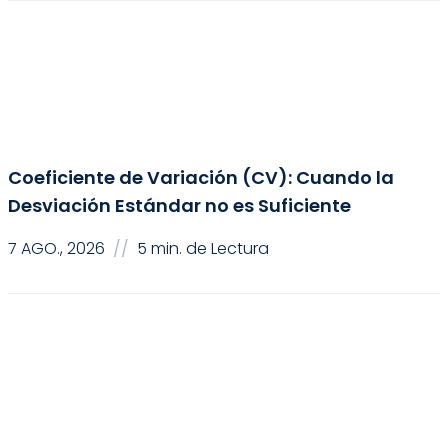
Ciencia de Datos
Coeficiente de Variación (CV): Cuando la
Desviación Estándar no es Suficiente
7 AGO., 2026
//
5 min. de Lectura
Ciencia de Datos