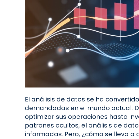
El análisis de datos se ha converti
demandadas en el mundo actual. 
optimizar sus operaciones hasta in
patrones ocultos, el análisis de dat
informadas. Pero, ¿cómo se lleva a 